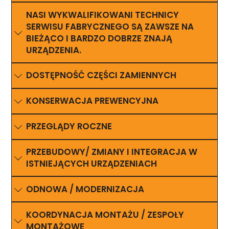
NASI WYKWALIFIKOWANI TECHNICY
SERWISU FABRYCZNEGO SĄ ZAWSZE NA
BIEŻĄCO I BARDZO DOBRZE ZNAJĄ
URZĄDZENIA.
DOSTĘPNOŚĆ CZĘŚCI ZAMIENNYCH
KONSERWACJA PREWENCYJNA
PRZEGLĄDY ROCZNE
PRZEBUDOWY/ ZMIANY I INTEGRACJA W
ISTNIEJĄCYCH URZĄDZENIACH
ODNOWA / MODERNIZACJA
KOORDYNACJA MONTAŻU / ZESPOŁY
MONTAŻOWE