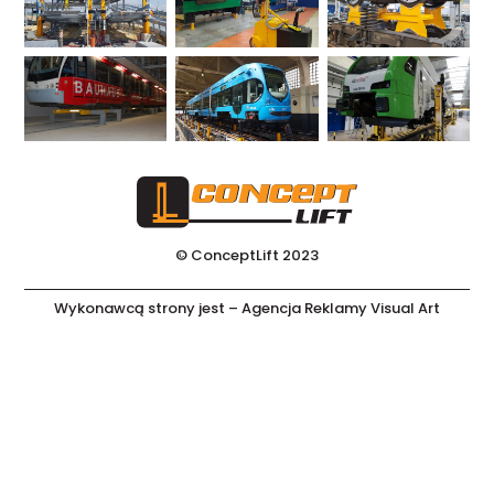
© ConceptLift 2023
Wykonawcą strony jest –
Agencja Reklamy Visual Art