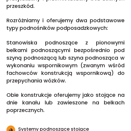
przeszkód.
Rozróżniamy i oferujemy dwa podstawowe
typy podnośników podposadzkowych:
Stanowiska podnoszące z pionowymi
belkami podnoszącymi bezpośrednio pod
szyną podnoszącą lub szyna podnosząca w
wykonaniu wspornikowym (zwanym wśród
fachowców konstrukcją wspornikową) do
przepychania wózków.
Obie konstrukcje oferujemy jako stojące na
dnie kanału lub zawieszone na belkach
poprzecznych.
Systemy podnoszące stojące