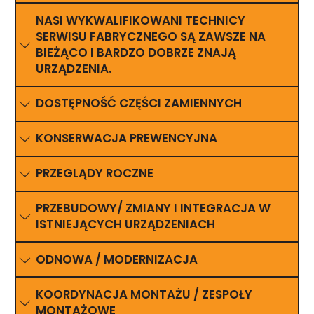
NASI WYKWALIFIKOWANI TECHNICY
SERWISU FABRYCZNEGO SĄ ZAWSZE NA
BIEŻĄCO I BARDZO DOBRZE ZNAJĄ
URZĄDZENIA.
DOSTĘPNOŚĆ CZĘŚCI ZAMIENNYCH
KONSERWACJA PREWENCYJNA
PRZEGLĄDY ROCZNE
PRZEBUDOWY/ ZMIANY I INTEGRACJA W
ISTNIEJĄCYCH URZĄDZENIACH
ODNOWA / MODERNIZACJA
KOORDYNACJA MONTAŻU / ZESPOŁY
MONTAŻOWE