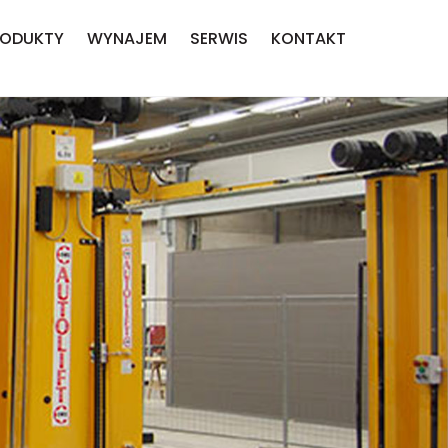
RODUKTY
WYNAJEM
SERWIS
KONTAKT